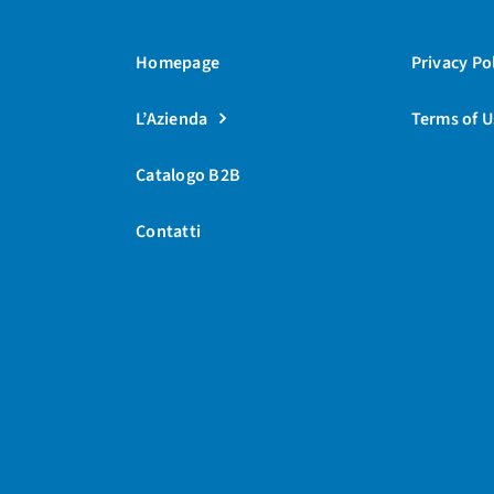
Homepage
Privacy Po
L’Azienda
Terms of U
Catalogo B2B
Contatti