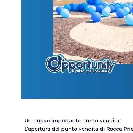
Un nuovo importante punto vendita!
L’apertura del punto vendita di Rocca Pri