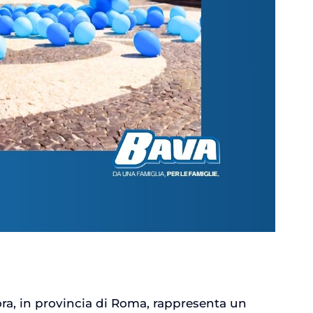
ora, in provincia di Roma, rappresenta un