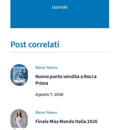
Iscriviti
Post correlati
Bava News
Nuovo punto vendita a Rocca
Priora
Agosto 7, 2026
Bava News
Finale Miss Mondo Italia 2026