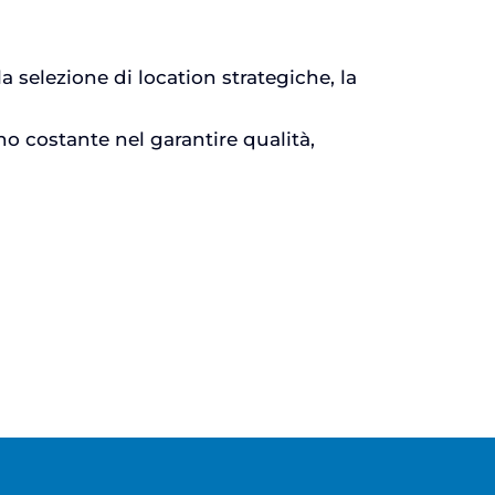
 selezione di location strategiche, la
o costante nel garantire qualità,