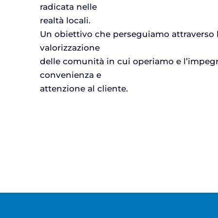
radicata nelle
realtà locali.
Un obiettivo che perseguiamo attraverso la
valorizzazione
delle comunità in cui operiamo e l’impegn
convenienza e
attenzione al cliente.