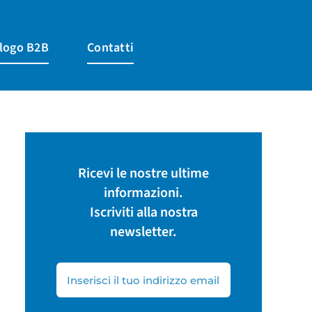
logo B2B
Contatti
Ricevi le nostre ultime
informazioni.
Iscriviti alla nostra
newsletter.